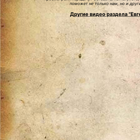
поможет не только нам, но и друг
Другие видео раздела "Евг