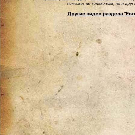
поможет не только нам, но и друг
Другие видео раздела "Евг