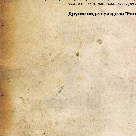
поможет не только нам, но и друг
Другие видео раздела "Евг