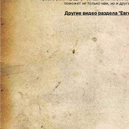
поможет не только нам, но и друг
Другие видео раздела "Евг