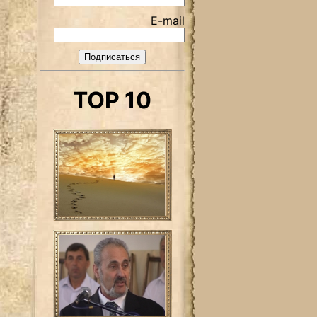
E-mail
TOP 10