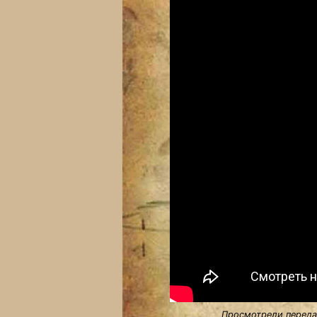
Просмотрели передач