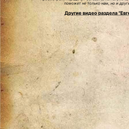
поможет не только нам, но и друг
Другие видео раздела "Евг