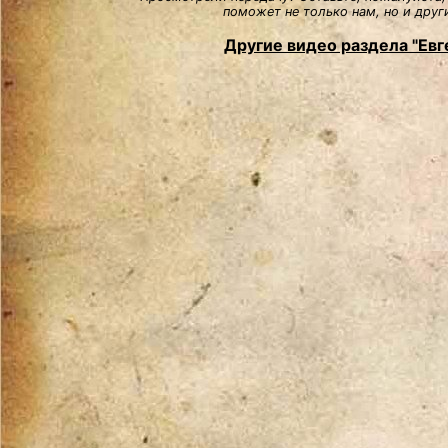
поможет не только нам, но и друг
Другие видео раздела "Евг