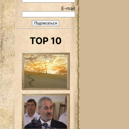
E-mail
TOP 10