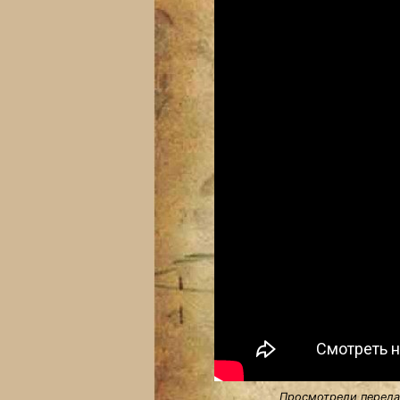
Просмотрели передач