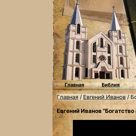
Главная
Библия
Главная
/
Евгений Иванов
/
Б
Евгений Иванов "Богатство