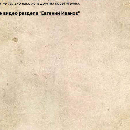
 не только нам, но и другим посетителям.
е видео раздела "Евгений Иванов"