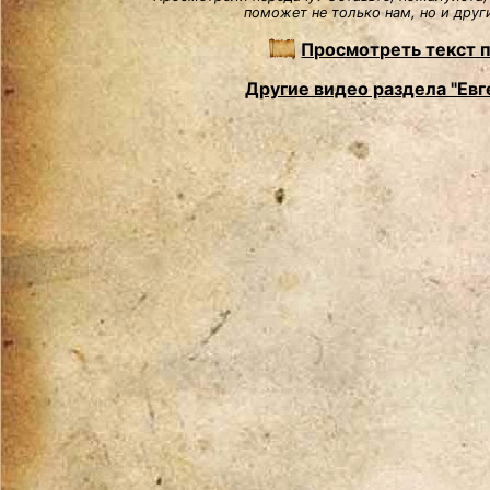
поможет не только нам, но и друг
Просмотреть текст 
Другие видео раздела "Евг