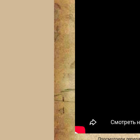
Просмотрели передач