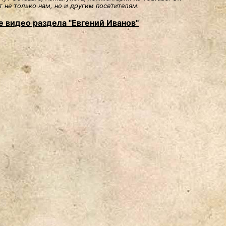
 не только нам, но и другим посетителям.
е видео раздела "Евгений Иванов"