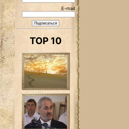
E-mail
TOP 10