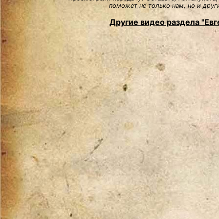
поможет не только нам, но и друг
Другие видео раздела "Евг