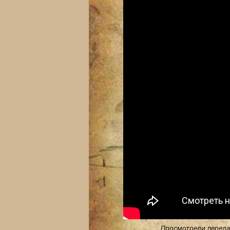
Просмотрели передач