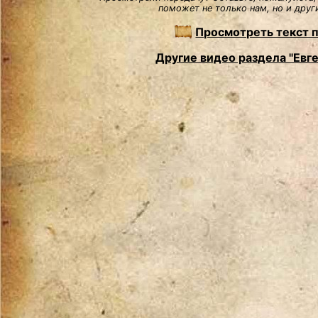
поможет не только нам, но и друг
Просмотреть текст 
Другие видео раздела "Евг