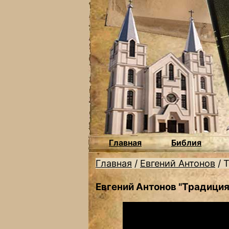
Главная
Библия
Главная
/
Евгений Антонов
/
Т
Евгений Антонов "Традиция