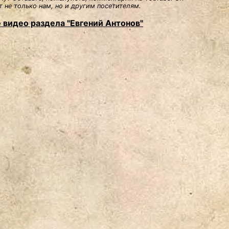
 не только нам, но и другим посетителям.
 видео раздела "Евгений Антонов"