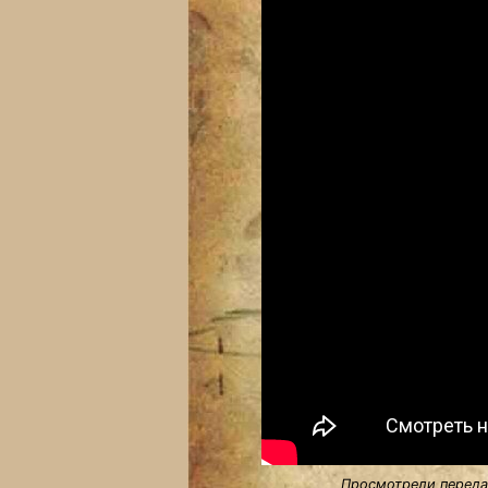
Просмотрели передач