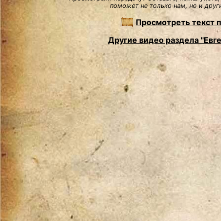
поможет не только нам, но и друг
Просмотреть текст 
Другие видео раздела "Евг