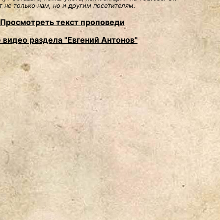
 не только нам, но и другим посетителям.
Просмотреть текст проповеди
 видео раздела "Евгений Антонов"