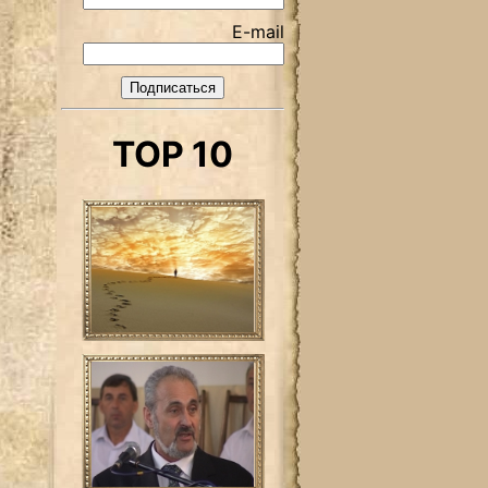
E-mail
TOP 10