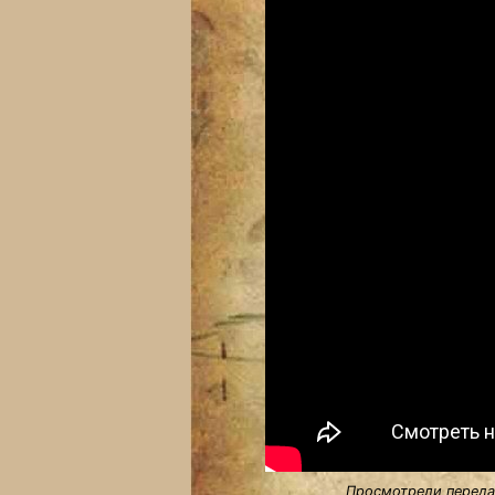
Просмотрели передач