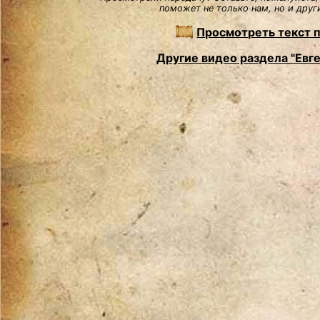
поможет не только нам, но и друг
Просмотреть текст 
Другие видео раздела "Евг