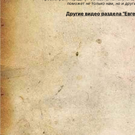
поможет не только нам, но и друг
Другие видео раздела "Евг