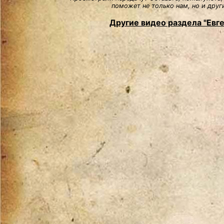
поможет не только нам, но и друг
Другие видео раздела "Евг