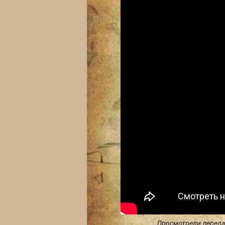
Просмотрели передач