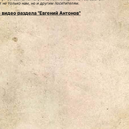
 не только нам, но и другим посетителям.
 видео раздела "Евгений Антонов"