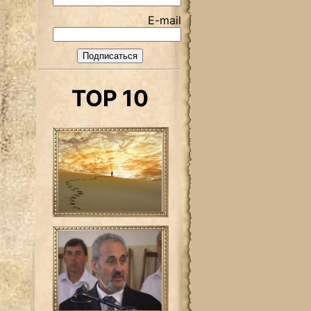
E-mail
TOP 10