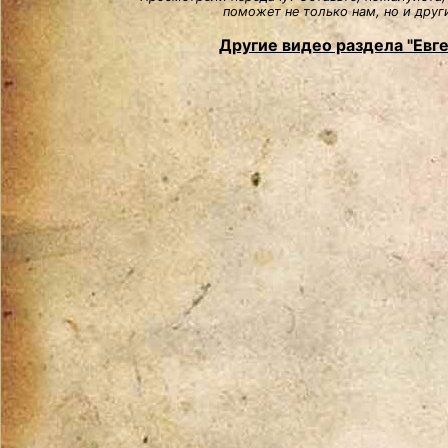
поможет не только нам, но и друг
Другие видео раздела "Евг