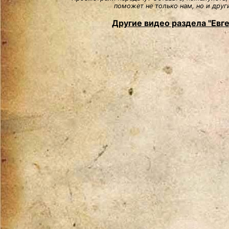
поможет не только нам, но и друг
Другие видео раздела "Евг