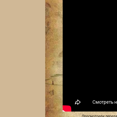
Просмотрели передач