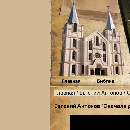
Главная
Библия
Главная
/
Евгений Антонов
/
С
Евгений Антонов "Сначала 