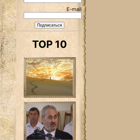
E-mail
TOP 10