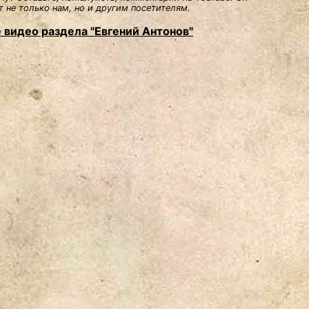
 не только нам, но и другим посетителям.
 видео раздела "Евгений Антонов"