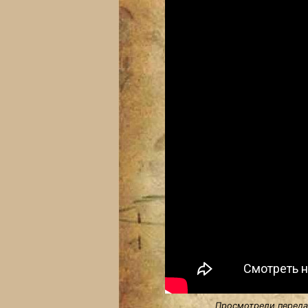
Просмотрели передач