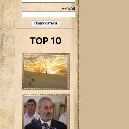
E-mail
TOP 10