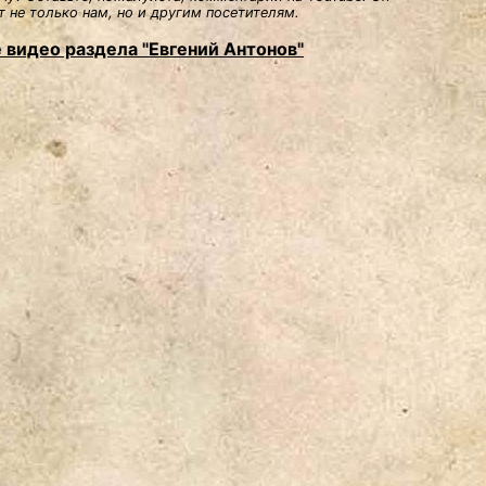
 не только нам, но и другим посетителям.
 видео раздела "Евгений Антонов"