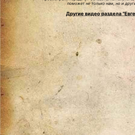
поможет не только нам, но и друг
Другие видео раздела "Евг