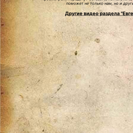
поможет не только нам, но и друг
Другие видео раздела "Евг