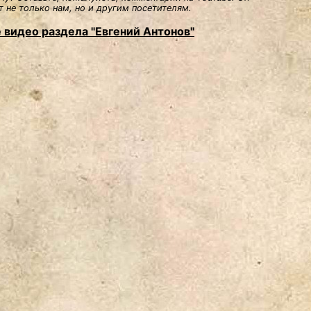
 не только нам, но и другим посетителям.
 видео раздела "Евгений Антонов"