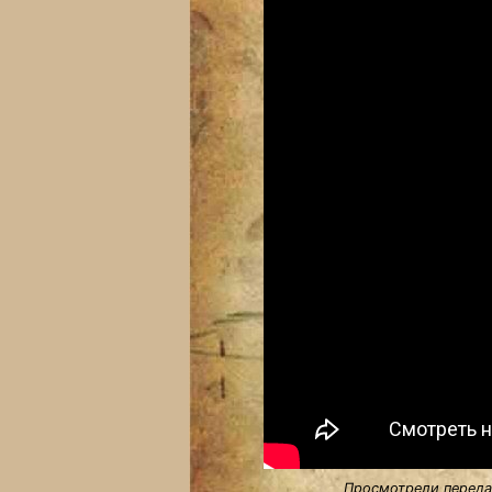
Просмотрели передач