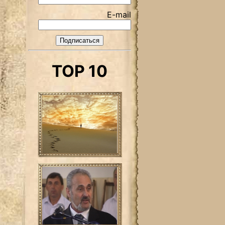
E-mail
TOP 10