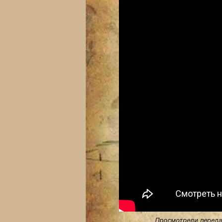
Просмотрели передач