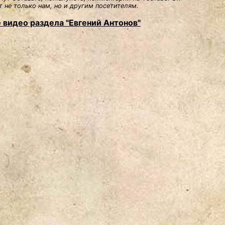
 не только нам, но и другим посетителям.
 видео раздела "Евгений Антонов"