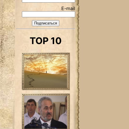
E-mail
TOP 10