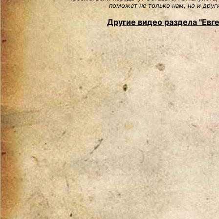
поможет не только нам, но и друг
Другие видео раздела "Евг