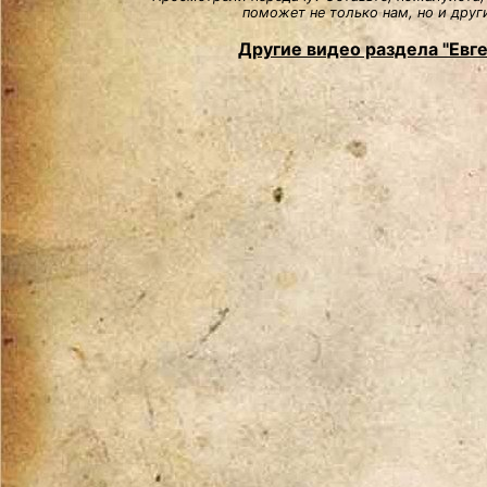
поможет не только нам, но и друг
Другие видео раздела "Евг