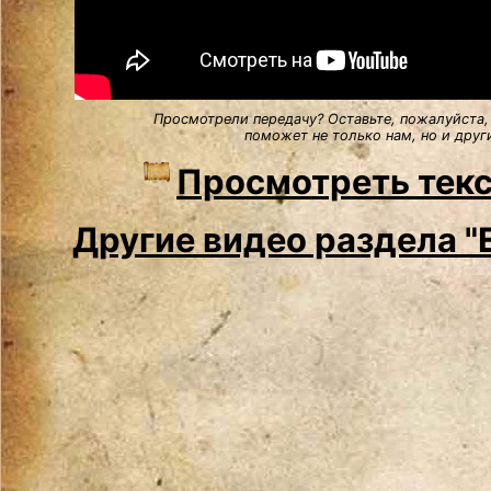
Просмотрели передачу? Оставьте, пожалуйста,
поможет не только нам, но и друг
Просмотреть текс
Другие видео раздела "