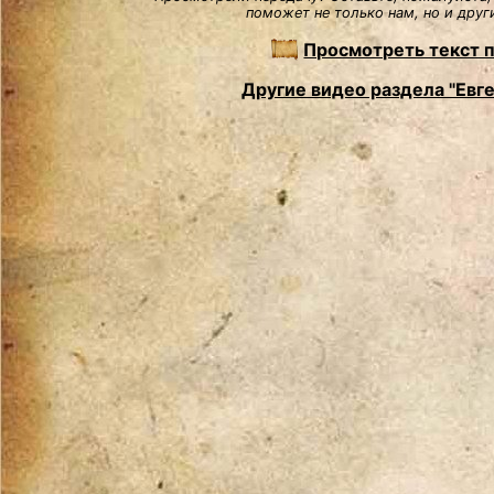
поможет не только нам, но и друг
Просмотреть текст 
Другие видео раздела "Евг