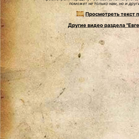
поможет не только нам, но и друг
Просмотреть текст 
Другие видео раздела "Евг