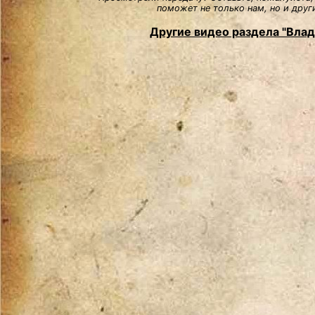
поможет не только нам, но и друг
Другие видео раздела "Вла