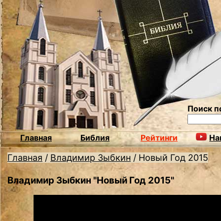
Поиск п
Главная
Библия
Рейтинги
На
Главная
/
Владимир Зыбкин
/
Новый Год 2015
Владимир Зыбкин "Новый Год 2015"