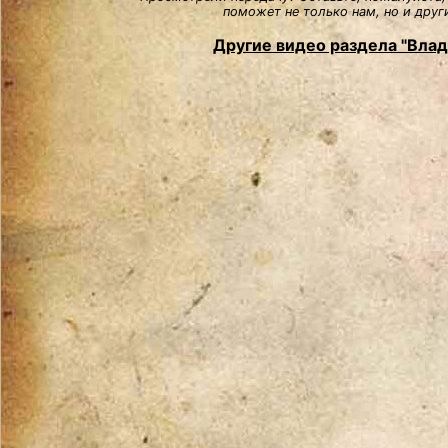
поможет не только нам, но и друг
Другие видео раздела "Вла