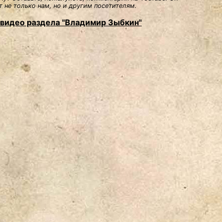
 не только нам, но и другим посетителям.
 видео раздела "Владимир Зыбкин"