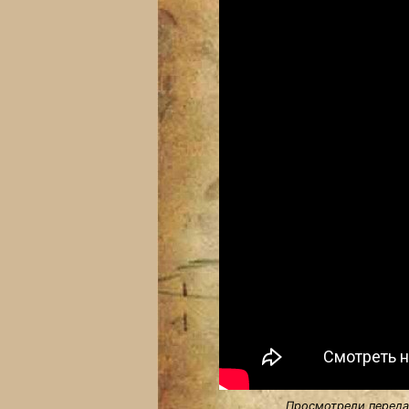
Просмотрели передач