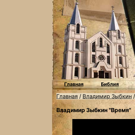
Главная
Библия
Главная
/
Владимир Зыбкин
Владимир Зыбкин "Время"