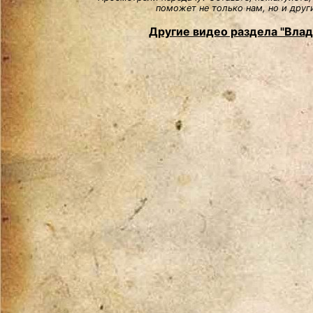
поможет не только нам, но и друг
Другие видео раздела "Вла