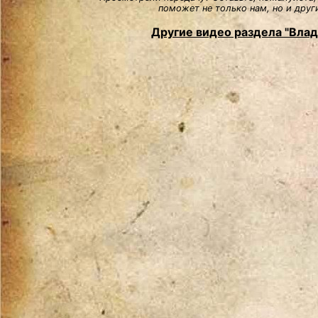
поможет не только нам, но и друг
Другие видео раздела "Вла