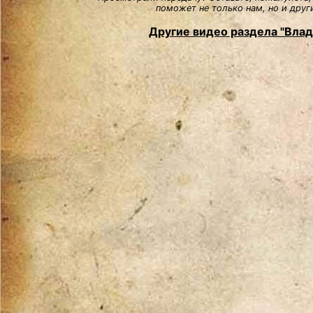
поможет не только нам, но и друг
Другие видео раздела "Вла