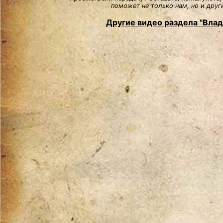
поможет не только нам, но и друг
Другие видео раздела "Вла