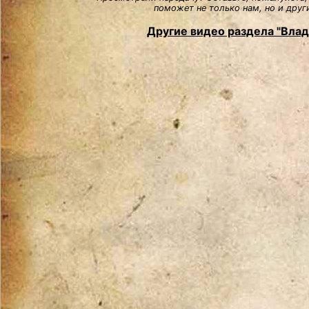
поможет не только нам, но и друг
Другие видео раздела "Вла