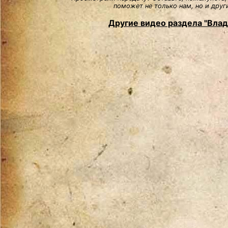
поможет не только нам, но и друг
Другие видео раздела "Вла