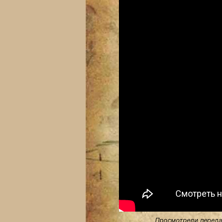
Просмотрели передач