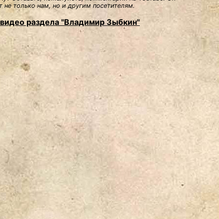
 не только нам, но и другим посетителям.
 видео раздела "Владимир Зыбкин"