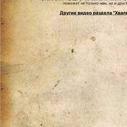
поможет не только нам, но и друг
Другие видео раздела "Хвали