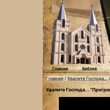
Главная
Библия
Главная
/
Хвалите Господа...
Хвалите Господа... "Програ