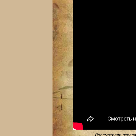
Просмотрели передач