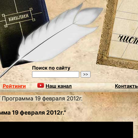
Поиск по сайту
Рейтинги
Наш канал
Контакт
/
Программа 19 февраля 2012г.
мма 19 февраля 2012г."