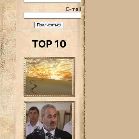
E-mail
TOP 10