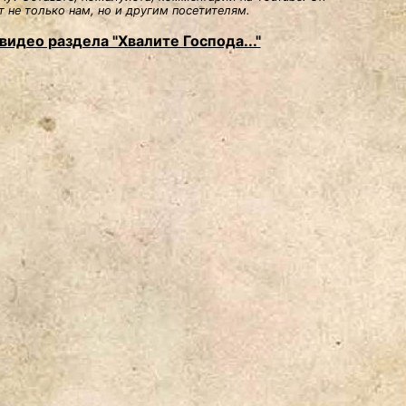
 не только нам, но и другим посетителям.
видео раздела "Хвалите Господа..."