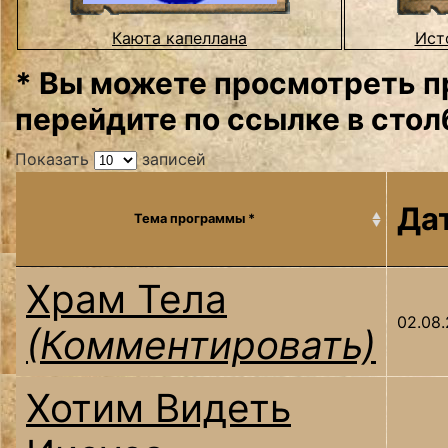
Каюта капеллана
Ист
* Вы можете просмотреть п
перейдите по ссылке в стол
Показать
записей
Да
Тема программы *
Храм Тела
02.08
(Комментировать)
Хотим Видеть