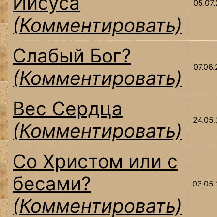
Иисуса
05.07
(Комментировать)
Слабый Бог?
07.06
(Комментировать)
Вес Cердца
24.05
(Комментировать)
Со Христом или с
бесами?
03.05
(Комментировать)