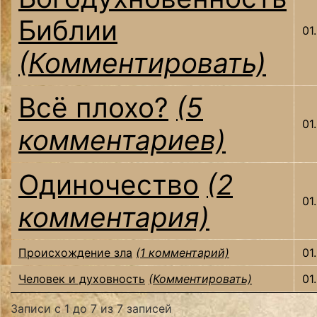
Библии
01
(Комментировать)
Всё плохо?
(5
01
комментариев)
Одиночество
(2
01
комментария)
Происхождение зла
(1 комментарий)
01
Человек и духовность
(Комментировать)
01
Записи с 1 до 7 из 7 записей