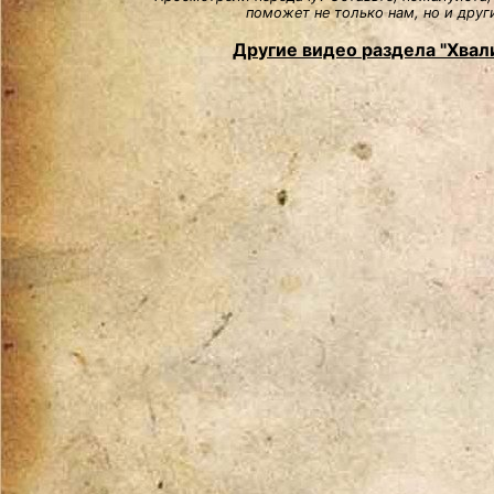
поможет не только нам, но и друг
Другие видео раздела "Хвали