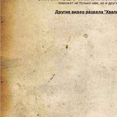
поможет не только нам, но и друг
Другие видео раздела "Хвали