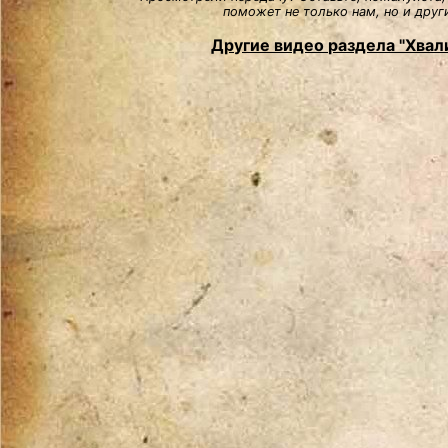
поможет не только нам, но и друг
Другие видео раздела "Хвали